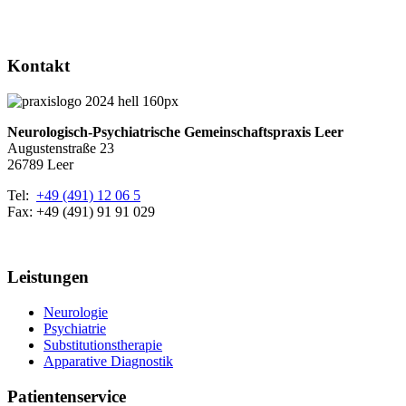
Kontakt
Neurologisch-Psychiatrische Gemeinschaftspraxis Leer
Augustenstraße 23
26789 Leer
Tel:
+49 (491) 12 06 5
Fax: +49 (491) 91 91 029
Leistungen
Neurologie
Psychiatrie
Substitutionstherapie
Apparative Diagnostik
Patientenservice