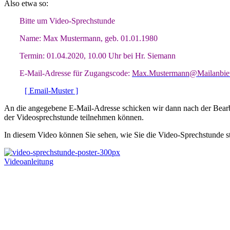
Also etwa so:
Bitte um Video-Sprechstunde
Name: Max Mustermann, geb. 01.01.1980
Termin: 01.04.2020, 10.00 Uhr bei Hr. Siemann
E-Mail-Adresse für Zugangscode:
Max.Mustermann@Mailanbiet
[ Email-Muster ]
An die angegebene E-Mail-Adresse schicken wir dann nach der Bearb
der Videosprechstunde teilnehmen können.
In diesem Video können Sie sehen, wie Sie die Video-Sprechstunde st
Videoanleitung