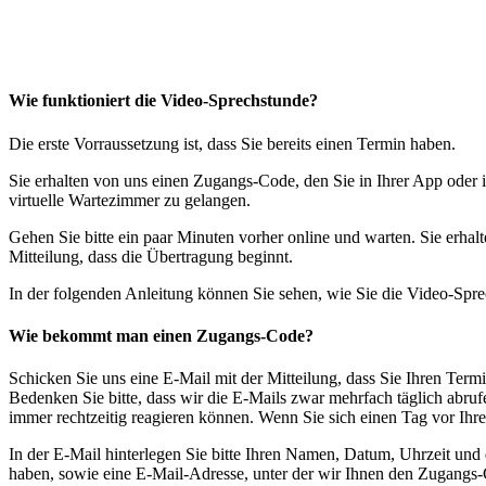
Wie funktioniert die Video-Sprechstunde?
Die erste Vorraussetzung ist, dass Sie bereits einen Termin haben.
Sie erhalten von uns einen Zugangs-Code, den Sie in Ihrer App ode
virtuelle Wartezimmer zu gelangen.
Gehen Sie bitte ein paar Minuten vorher online und warten. Sie erha
Mitteilung, dass die Übertragung beginnt.
In der folgenden Anleitung können Sie sehen, wie Sie die Video-Spre
Wie bekommt man einen Zugangs-Code?
Schicken Sie uns eine E-Mail mit der Mitteilung, dass Sie Ihren Te
Bedenken Sie bitte, dass wir die E-Mails zwar mehrfach täglich abrufe
immer rechtzeitig reagieren können. Wenn Sie sich einen Tag vor Ihre
In der E-Mail hinterlegen Sie bitte Ihren Namen, Datum, Uhrzeit und 
haben, sowie eine E-Mail-Adresse, unter der wir Ihnen den Zugangs-