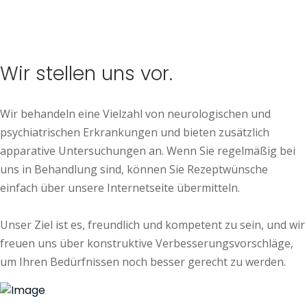
Wir stellen uns vor.
Wir behandeln eine Vielzahl von neurologischen und
psychiatrischen Erkrankungen und bieten zusätzlich
apparative Untersuchungen an. Wenn Sie regelmäßig bei
uns in Behandlung sind, können Sie Rezeptwünsche
einfach über unsere Internetseite übermitteln.
Unser Ziel ist es, freundlich und kompetent zu sein, und wir
freuen uns über konstruktive Verbesserungsvorschläge,
um Ihren Bedürfnissen noch besser gerecht zu werden.