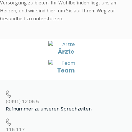
Versorgung zu bieten. Ihr Wohlbefinden liegt uns am
Herzen, und wir sind hier, um Sie auf Ihrem Weg zur
Gesundheit zu unterstützen.
Ärzte
Team
(0491) 12 06 5
Rufnummer zu unseren Sprechzeiten
116 117