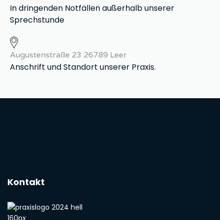
In dringenden Notfällen außerhalb unserer
Sprechstunde
Augustenstraße 23 26789 Leer
Anschrift und Standort unserer Praxis.
Kontakt