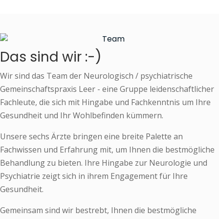
Das sind wir :-)
Wir sind das Team der Neurologisch / psychiatrische
Gemeinschaftspraxis Leer - eine Gruppe leidenschaftlicher
Fachleute, die sich mit Hingabe und Fachkenntnis um Ihre
Gesundheit und Ihr Wohlbefinden kümmern.
Unsere sechs Ärzte bringen eine breite Palette an
Fachwissen und Erfahrung mit, um Ihnen die bestmögliche
Behandlung zu bieten. Ihre Hingabe zur Neurologie und
Psychiatrie zeigt sich in ihrem Engagement für Ihre
Gesundheit.
Gemeinsam sind wir bestrebt, Ihnen die bestmögliche