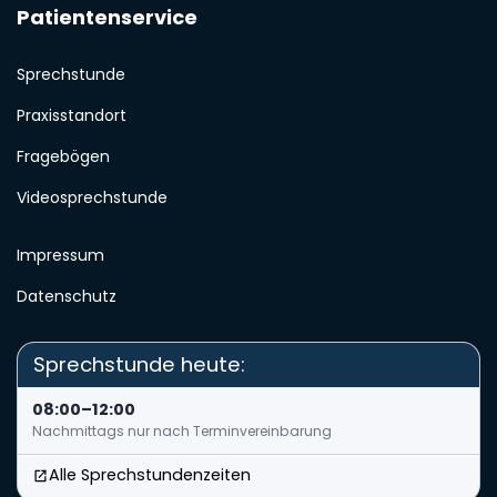
Patientenservice
Sprechstunde
Praxisstandort
Fragebögen
Videosprechstunde
Impressum
Datenschutz
Sprechstunde heute:
08:00–12:00
Nachmittags nur nach Terminvereinbarung
Alle Sprechstundenzeiten