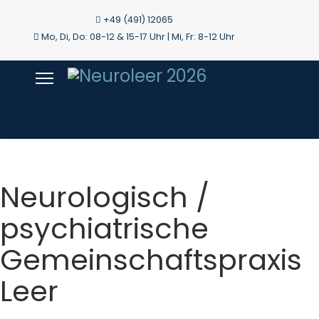
+49 (491) 12065
Mo, Di, Do: 08-12 & 15-17 Uhr | Mi, Fr: 8-12 Uhr
Neurologisch /
psychiatrische
Gemeinschaftspraxis
Leer